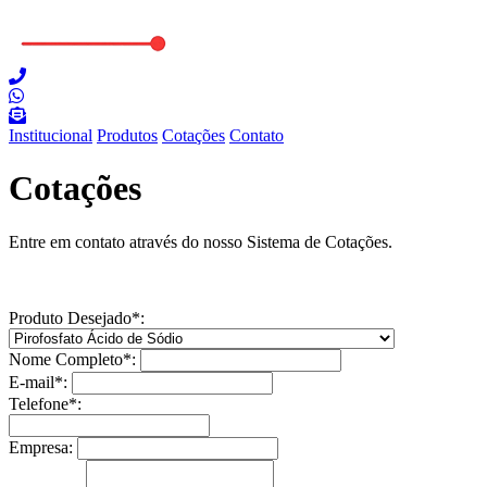
Institucional
Produtos
Cotações
Contato
Cotações
Entre em contato através do nosso Sistema de Cotações.
Produto Desejado*:
Nome Completo*:
E-mail*:
Telefone*:
Empresa: