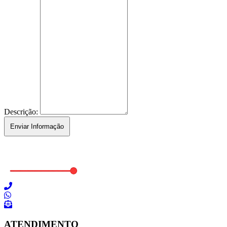
Descrição:
ATENDIMENTO